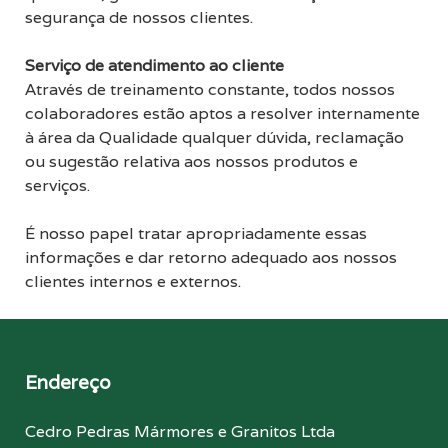
segurança de nossos clientes.
Serviço de atendimento ao cliente
Através de treinamento constante, todos nossos
colaboradores estão aptos a resolver internamente
à área da Qualidade qualquer dúvida, reclamação
ou sugestão relativa aos nossos produtos e
serviços.
É nosso papel tratar apropriadamente essas
informações e dar retorno adequado aos nossos
clientes internos e externos.
Endereço
Cedro Pedras Mármores e Granitos Ltda