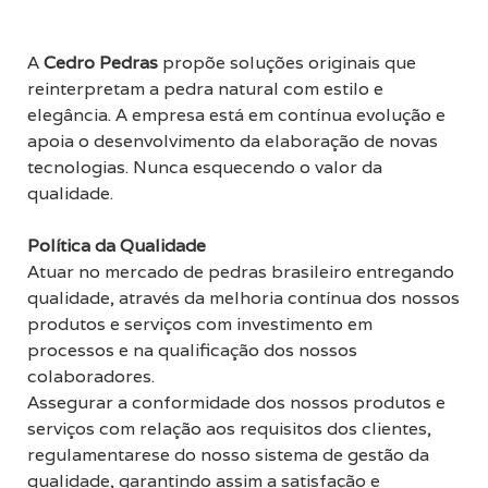
A
Cedro Pedras
propõe soluções originais que
reinterpretam a pedra natural com estilo e
elegância. A empresa está em contínua evolução e
apoia o desenvolvimento da elaboração de novas
tecnologias. Nunca esquecendo o valor da
qualidade.
Política da Qualidade
Atuar no mercado de pedras brasileiro entregando
qualidade, através da melhoria contínua dos nossos
produtos e serviços com investimento em
processos e na qualificação dos nossos
colaboradores.
Assegurar a conformidade dos nossos produtos e
serviços com relação aos requisitos dos clientes,
regulamentarese do nosso sistema de gestão da
qualidade, garantindo assim a satisfação e